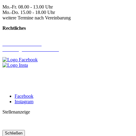
Mo.-Fr. 08.00 - 13.00 Uhr
Mo.-Do. 15.00 - 18.00 Uhr
weitere Termine nach Vereinbarung
Rechtliches
Impressum
Datenschutzerklärung
Erklärung zur Barrierefreiheit
Facebook
Instagram
Stellenanzeige
Schließen