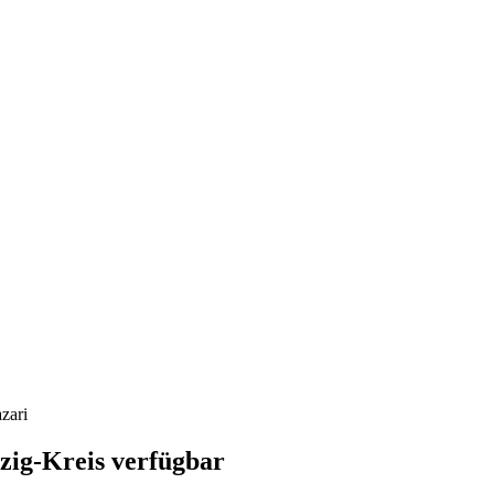
zari
ig-Kreis verfügbar