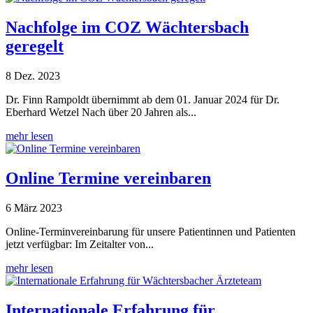
Nachfolge im COZ Wächtersbach
geregelt
8 Dez. 2023
Dr. Finn Rampoldt übernimmt ab dem 01. Januar 2024 für Dr.
Eberhard Wetzel Nach über 20 Jahren als...
mehr lesen
Online Termine vereinbaren
6 März 2023
Online-Terminvereinbarung für unsere Patientinnen und Patienten
jetzt verfügbar: Im Zeitalter von...
mehr lesen
Internationale Erfahrung für