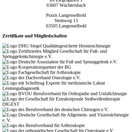
63607 Wächtersbach
Praxis Langenselbold
Steinweg 13
63505 Langenselbold
Zertifikate und Mitgliedschaften