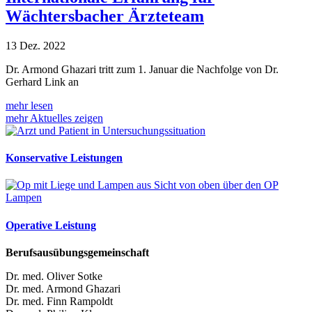
Wächtersbacher Ärzteteam
13 Dez. 2022
Dr. Armond Ghazari tritt zum 1. Januar die Nachfolge von Dr.
Gerhard Link an
mehr lesen
mehr Aktuelles zeigen
Konservative Leistungen
Operative Leistung
Berufsausübungsgemeinschaft
Dr. med. Oliver Sotke
Dr. med. Armond Ghazari
Dr. med. Finn Rampoldt