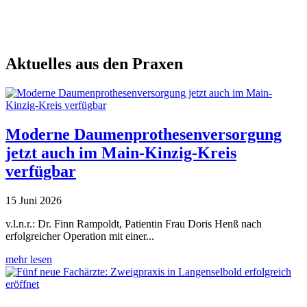
Aktuelles aus den Praxen
Moderne Daumenprothesenversorgung
jetzt auch im Main-Kinzig-Kreis
verfügbar
15 Juni 2026
v.l.n.r.: Dr. Finn Rampoldt, Patientin Frau Doris Henß nach
erfolgreicher Operation mit einer...
mehr lesen