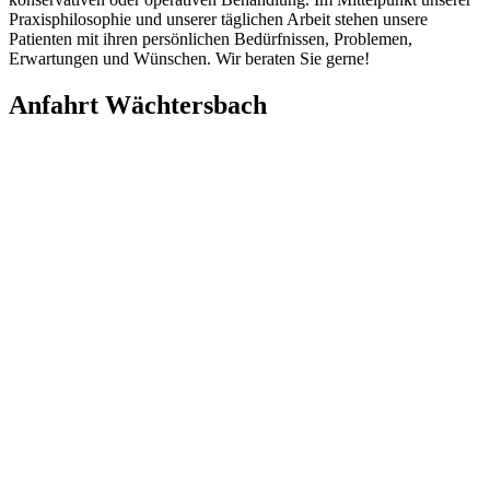
Praxisphilosophie und unserer täglichen Arbeit stehen unsere
Patienten mit ihren persönlichen Bedürfnissen, Problemen,
Erwartungen und Wünschen. Wir beraten Sie gerne!
Anfahrt Wächtersbach