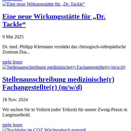
Eine neue Wirkungsstätte für „Dr.
Tackle“
9 Mai 2025
Dr. med. Philipp Kleemann verstärkt das chirurgisch-orthopädische
Zentrum Das...
mehr lesen
Stellenausschreibung medizinische(r)
Fachangestellte(r) (m/w/d)
18 Nov. 2024
Wir suchen Sie in Vollzeit (oder Teilzeit) für unsere Zweig-Praxis in
Langenselbold.
mehr lesen