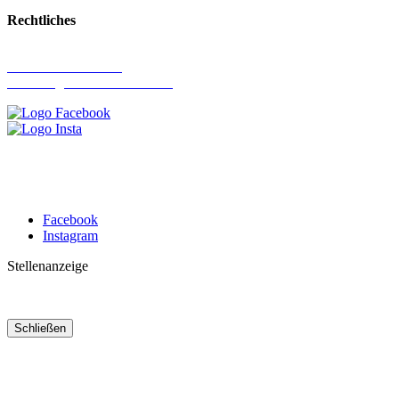
Rechtliches
Impressum
Datenschutzerklärung
Erklärung zur Barrierefreiheit
Facebook
Instagram
Stellenanzeige
Schließen