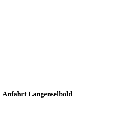
Anfahrt Langenselbold