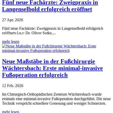
Fünf neue Fachärzte: Zweigpraxis in
Langenselbold erfolgreich eröffnet
27 Apr. 2026
Fünf neue Fachärzte: Zweigpraxis in Langenselbold erfolgreich
eröffnetv.l.n.r: Dr. Oliver Sotke,...
mehr lesen
Neue Maßstäbe in der Fußchirurgie
Wächtersbach: Erste minimal-invasive
Fußoperation erfolgreich
12 Feb. 2026
Im Chirurgisch-Orthopädischen Zentrum Wächtersbach wurde
erstmals eine minimal-invasive Fußoperation durchgeführt. Die neue
Technik verspricht schnellere Genesung und weniger Schmerzen.
mehr lesen