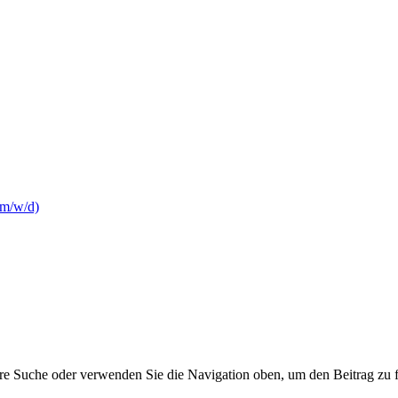
(m/w/d)
hre Suche oder verwenden Sie die Navigation oben, um den Beitrag zu 